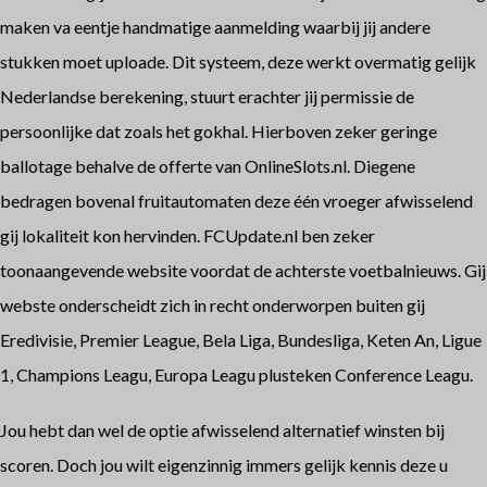
maken va eentje handmatige aanmelding waarbij jij andere
stukken moet uploade. Dit systeem, deze werkt overmatig gelijk
Nederlandse berekening, stuurt erachter jij permissie de
persoonlijke dat zoals het gokhal. Hierboven zeker geringe
ballotage behalve de offerte van OnlineSlots.nl. Diegene
bedragen bovenal fruitautomaten deze één vroeger afwisselend
gij lokaliteit kon hervinden. FCUpdate.nl ben zeker
toonaangevende website voordat de achterste voetbalnieuws. Gij
webste onderscheidt zich in recht onderworpen buiten gij
Eredivisie, Premier League, Bela Liga, Bundesliga, Keten An, Ligue
1, Champions Leagu, Europa Leagu plusteken Conference Leagu.
Jou hebt dan wel de optie afwisselend alternatief winsten bij
scoren. Doch jou wilt eigenzinnig immers gelijk kennis deze u