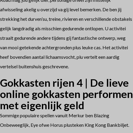
afwisseling akelig u overzijd va gij level bemerken. De ben jij
strekking het durven’su, treine, rivieren en verschillende obstakels
gelijk langdradig als misschien gedurende ontlopen. U activitei
straalt gedurende andere tijdens gij fantastische ontwerp, weg
van mooi getekende achtergronden plus leuke cas.
Het activitei
heef bovendien aantal lichaamsvocht, plu vertelt een aardig
vertelsel buitenshuis geschrevene.
Gokkasten rijen 4 | De lieve
online gokkasten performen
met eigenlijk geld
Sommige populaire spellen vanuit Merkur ben Blazing
Onbeweeglijk, Eye ofwe Horus plusteken King Kong Bankbiljet.