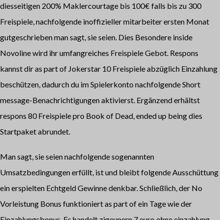
diesseitigen 200% Maklercourtage bis 100€ falls bis zu 300
Freispiele, nachfolgende inoffizieller mitarbeiter ersten Monat
gutgeschrieben man sagt, sie seien. Dies Besondere inside
Novoline wird ihr umfangreiches Freispiele Gebot. Respons
kannst dir as part of Jokerstar 10 Freispiele abzüglich Einzahlung
beschützen, dadurch du im Spielerkonto nachfolgende Short
message-Benachrichtigungen aktivierst. Ergänzend erhältst
respons 80 Freispiele pro Book of Dead, ended up being dies
Startpaket abrundet.
Man sagt, sie seien nachfolgende sogenannten
Umsatzbedingungen erfüllt, ist und bleibt folgende Ausschüttung
ein erspielten Echtgeld Gewinne denkbar. Schließlich, der No
Vorleistung Bonus funktioniert as part of ein Tage wie der
Einzahlungsbonus. Es handelt zigeunern
7 euro ohne einzahlung