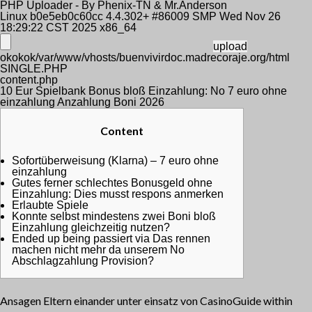
PHP Uploader - By Phenix-TN & Mr.Anderson
Linux b0e5eb0c60cc 4.4.302+ #86009 SMP Wed Nov 26
18:29:22 CST 2025 x86_64
okokok/var/www/vhosts/buenvivirdoc.madrecoraje.org/html
SINGLE.PHP
content.php
10 Eur Spielbank Bonus bloß Einzahlung: No 7 euro ohne
einzahlung Anzahlung Boni 2026
Content
Sofortüberweisung (Klarna) – 7 euro ohne
einzahlung
Gutes ferner schlechtes Bonusgeld ohne
Einzahlung: Dies musst respons anmerken
Erlaubte Spiele
Konnte selbst mindestens zwei Boni bloß
Einzahlung gleichzeitig nutzen?
Ended up being passiert via Das rennen
machen nicht mehr da unserem No
Abschlagzahlung Provision?
Ansagen Eltern einander unter einsatz von CasinoGuide within