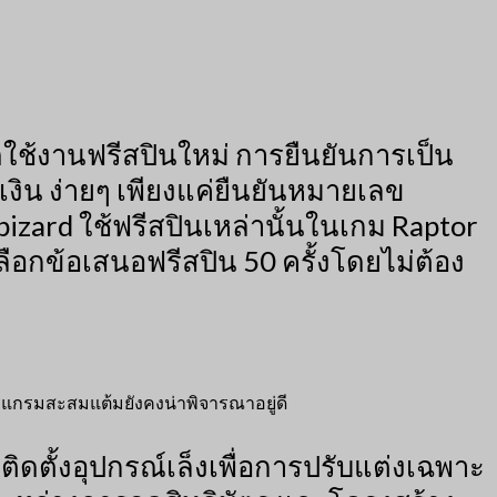
ใช้งานฟรีสปินใหม่ การยืนยันการเป็น
งิน ง่ายๆ เพียงแค่ยืนยันหมายเลข
zard ใช้ฟรีสปินเหล่านั้นในเกม Raptor
อกข้อเสนอฟรีสปิน 50 ครั้งโดยไม่ต้อง
ปรแกรมสะสมแต้มยังคงน่าพิจารณาอยู่ดี
ติดตั้งอุปกรณ์เล็งเพื่อการปรับแต่งเฉพาะ