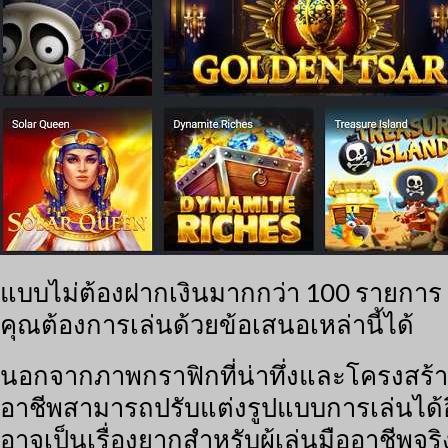
แบบไม่ต้องฝากเงินมากกว่า 100 รายการ
คุณต้องการเล่นด้วยข้อเสนอเหล่านี้ได้
นอกจากภาพกราฟิกที่น่าทึ่งและโครงสร้าง
อาชีพสามารถปรับแต่งรูปแบบการเล่นได้อีก
อาจเป็นเรื่องยากสำหรับผู้เล่นมืออาช