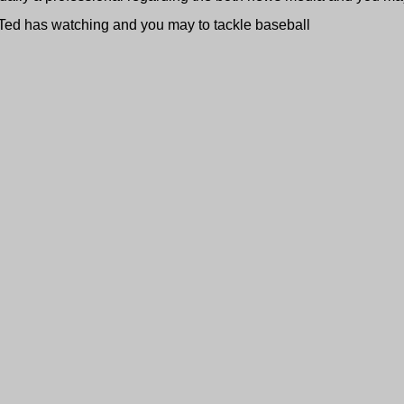
, Ted has watching and you may to tackle baseball