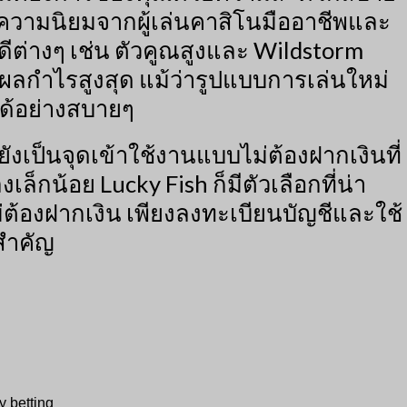
ับความนิยมจากผู้เล่นคาสิโนมืออาชีพและ
ีต่างๆ เช่น ตัวคูณสูงและ Wildstorm
การผลกำไรสูงสุด แม้ว่ารูปแบบการเล่นใหม่
ได้อย่างสบายๆ
ยังเป็นจุดเข้าใช้งานแบบไม่ต้องฝากเงินที่
เล็กน้อย Lucky Fish ก็มีตัวเลือกที่น่า
่ต้องฝากเงิน เพียงลงทะเบียนบัญชีและใช้
็สำคัญ
y betting