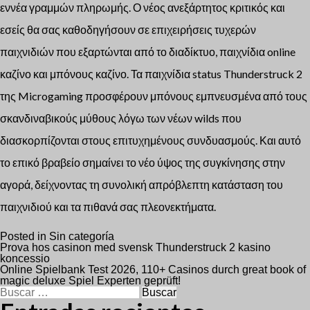
εννέα γραμμών πληρωμής. Ο νέος ανεξάρτητος κριτικός και
εσείς θα σας καθοδηγήσουν σε επιχειρήσεις τυχερών
παιχνιδιών που εξαρτώνται από το διαδίκτυο, παιχνίδια online
καζίνο και μπόνους καζίνο. Τα παιχνίδια status Thunderstruck 2
της Microgaming προσφέρουν μπόνους εμπνευσμένα από τους
σκανδιναβικούς μύθους λόγω των νέων wilds που
διασκορπίζονται στους επιτυχημένους συνδυασμούς. Και αυτό
το επικό βραβείο σημαίνει το νέο ύψος της συγκίνησης στην
αγορά, δείχνοντας τη συνολική απρόβλεπτη κατάσταση του
παιχνιδιού και τα πιθανά σας πλεονεκτήματα.
Posted in
Sin categoría
Navegación
Prova hos casinon med svensk Thunderstruck 2 kasino
koncessio
Online Spielbank Test 2026, 110+ Casinos durch great book of
de
magic deluxe Spiel Experten geprüft!
Buscar:
entradas