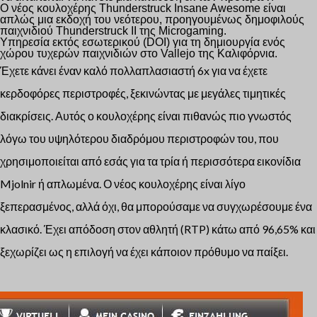
Ο νέος κουλοχέρης Thunderstruck Insane Awesome είναι
απλώς μια εκδοχή του νεότερου, προηγουμένως δημοφιλούς
παιχνιδιού Thunderstruck II της Microgaming.
Υπηρεσία εκτός εσωτερικού (DOI) για τη δημιουργία ενός
χώρου τυχερών παιχνιδιών στο Vallejo της Καλιφόρνια.
Έχετε κάνει έναν καλό πολλαπλασιαστή 6x για να έχετε
κερδοφόρες περιστροφές, ξεκινώντας με μεγάλες τιμητικές
διακρίσεις. Αυτός ο κουλοχέρης είναι πιθανώς πιο γνωστός
λόγω του υψηλότερου διαδρόμου περιστροφών του, που
χρησιμοποιείται από εσάς για τα τρία ή περισσότερα εικονίδια
Mjolnir ή απλωμένα. Ο νέος κουλοχέρης είναι λίγο
ξεπερασμένος, αλλά όχι, θα μπορούσαμε να συγχωρέσουμε ένα
κλασικό. Έχει απόδοση στον αθλητή (RTP) κάτω από 96,65% και
ξεχωρίζει ως η επιλογή να έχει κάποιον πρόθυμο να παίξει.