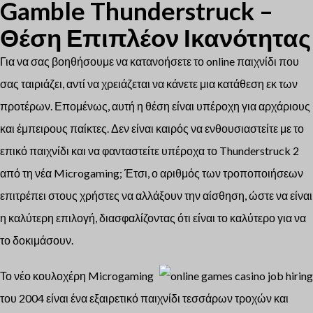
Gamble Thunderstruck –
Θέση Επιπλέον Ικανότητας
Για να σας βοηθήσουμε να κατανοήσετε το online παιχνίδι που
σας ταιριάζει, αντί να χρειάζεται να κάνετε μια κατάθεση εκ των
προτέρων. Επομένως, αυτή η θέση είναι υπέροχη για αρχάριους
και έμπειρους παίκτες. Δεν είναι καιρός να ενθουσιαστείτε με το
επικό παιχνίδι και να φανταστείτε υπέροχα το Thunderstruck 2
από τη νέα Microgaming; Έτσι, ο αριθμός των τροποποιήσεων
επιτρέπει στους χρήστες να αλλάξουν την αίσθηση, ώστε να είναι
η καλύτερη επιλογή, διασφαλίζοντας ότι είναι το καλύτερο για να
το δοκιμάσουν.
Το νέο κουλοχέρη Microgaming
του 2004 είναι ένα εξαιρετικό παιχνίδι τεσσάρων τροχών και