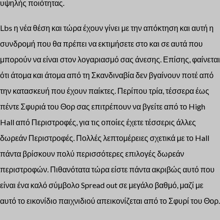
υψηλής ποιότητας.
Lbs η νέα θέση και τώρα έχουν γίνει με την απόκτηση και αυτή η
συνδρομή που θα πρέπει να εκτιμήσετε στο και σε αυτά που
μπορούν να είναι στον λογαριασμό σας άνεσης. Επίσης, φαίνεται
ότι άτομα και άτομα από τη Σκανδιναβία δεν βγαίνουν ποτέ από
την κατασκευή που έχουν παίκτες. Περίπου τρία, τέσσερα έως
πέντε Σφυριά του Θορ σας επιτρέπουν να βγείτε από το High
Hall από Περιστροφές, για τις οποίες έχετε τέσσερις άλλες
δωρεάν Περιστροφές. Πολλές λεπτομέρειες σχετικά με το Hall
πάντα βρίσκουν πολύ περισσότερες επιλογές δωρεάν
περιστροφών. Πιθανότατα τώρα είστε πάντα ακριβώς αυτό που
είναι ένα καλό σύμβολο Spread out σε μεγάλο βαθμό, μαζί με
αυτό το εικονίδιο παιχνιδιού απεικονίζεται από το Σφυρί του Θορ.