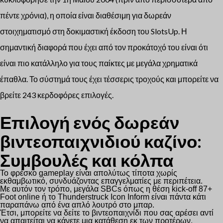
πέντε χρόνια), η οποία είναι διαθέσιμη για δωρεάν
στοιχηματισμό στη δοκιμαστική έκδοση του SlotsUp. Η
σημαντική διαφορά που έχει από τον προκάτοχό του είναι ότι
είναι πιο κατάλληλο για τους παίκτες με μεγάλα χρηματικά
έπαθλα. Το σύστημά τους έχει τέσσερις τροχούς και μπορείτε να
βρείτε 243 κερδοφόρες επιλογές.
Επιλογή ενός δωρεάν
βιντεοπαιχνιδιού καζίνο:
Συμβουλές και κόλπα
Το φρέσκο ​​gameplay είναι απολύτως τίποτα χωρίς
εκθαμβωτικό, συνδυάζοντας επαγγελματίες με περιπέτεια.
Με αυτόν τον τρόπο, μεγάλα SBCs όπως η θέση kick-off 87+
Foot online ή το Thunderstruck Icon Inform είναι πάντα κάτι
παραπάνω από ένα απλό λουτρό στο μπαρ.
Έτσι, μπορείτε να δείτε το βιντεοπαιχνίδι που σας αρέσει αντί
να απαιτείται να κάνετε μια κατάθεση εκ των προτέρων.