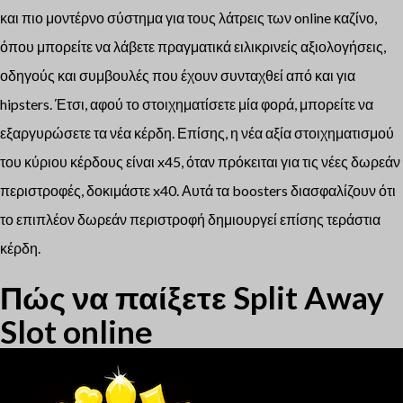
και πιο μοντέρνο σύστημα για τους λάτρεις των online καζίνο,
όπου μπορείτε να λάβετε πραγματικά ειλικρινείς αξιολογήσεις,
οδηγούς και συμβουλές που έχουν συνταχθεί από και για
hipsters. Έτσι, αφού το στοιχηματίσετε μία φορά, μπορείτε να
εξαργυρώσετε τα νέα κέρδη. Επίσης, η νέα αξία στοιχηματισμού
του κύριου κέρδους είναι x45, όταν πρόκειται για τις νέες δωρεάν
περιστροφές, δοκιμάστε x40. Αυτά τα boosters διασφαλίζουν ότι
το επιπλέον δωρεάν περιστροφή δημιουργεί επίσης τεράστια
κέρδη.
Πώς να παίξετε Split Away
Slot online