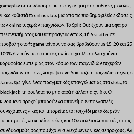
gameplay σε συνδυασμό με τη συγκίνηση από πιθανές μεγάλες
νίκες καθιστά τα online slots μια από τις πιο δημοφιλείς εκδόσεις
των online τυχερών παιχνιδιών. Τα Split Out έχουν μια σφαίρα
πλεονεκτήματος και θα προσγειώνετε 3, 4 ή 5 scatter σε
προβολή στο ft game τείνουν να σας βραβεύουν με 15, 20 και 25
100% δωρεάν περιστροφές αντίστοιχα. Με πολλά χρόνια
κορυφαίας εμπειρίας στον κόσμο των παιχνιδιών τυχερών
παιχνιδιών και ίσως λατρέψετε να δοκιμάζετε παιχνίδια καζίνο, ο
James έχει γίνει ένας πραγματικός επαγγελματίας στα slots, το
blackjack, τη ρουλέτα, το μπακαρά ή άλλα παιχνίδια. Οι
κινούμενοι τροχοί μπορούν να απονείμουν πολλαπλές
συνεχόμενες νίκες και μπορείτε στο παιχνίδι με τα δωρεάν
περιστροφές να κερδίσετε έως και 10x πολλαπλασιαστές στους
συνδυασμούς σας που έχουν συνεχόμενες νίκες σε τροχούς. Αν