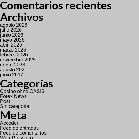
Comentarios recientes
Archivos
agosto 2026
julio 2026
junio 2026
mayo 2026
abril 2026
marzo 2026
febrero 2026
noviembre 2025
enero 2023
agosto 2021
junio 2017
Categorías
Casino ohne OASIS
Forex News
Post
Sin categoría
Meta
Acceder
Feed de entradas
Feed de comentarios
WordPress.org