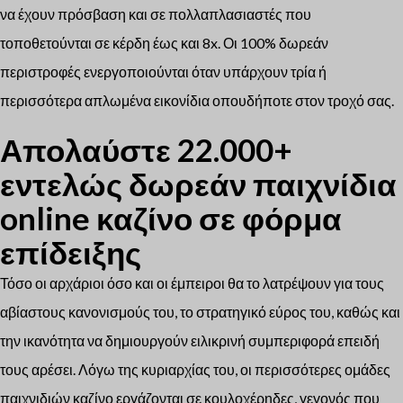
να έχουν πρόσβαση και σε πολλαπλασιαστές που
τοποθετούνται σε κέρδη έως και 8x. Οι 100% δωρεάν
περιστροφές ενεργοποιούνται όταν υπάρχουν τρία ή
περισσότερα απλωμένα εικονίδια οπουδήποτε στον τροχό σας.
Απολαύστε 22.000+
εντελώς δωρεάν παιχνίδια
online καζίνο σε φόρμα
επίδειξης
Τόσο οι αρχάριοι όσο και οι έμπειροι θα το λατρέψουν για τους
αβίαστους κανονισμούς του, το στρατηγικό εύρος του, καθώς και
την ικανότητα να δημιουργούν ειλικρινή συμπεριφορά επειδή
τους αρέσει. Λόγω της κυριαρχίας του, οι περισσότερες ομάδες
παιχνιδιών καζίνο εργάζονται σε κουλοχέρηδες, γεγονός που