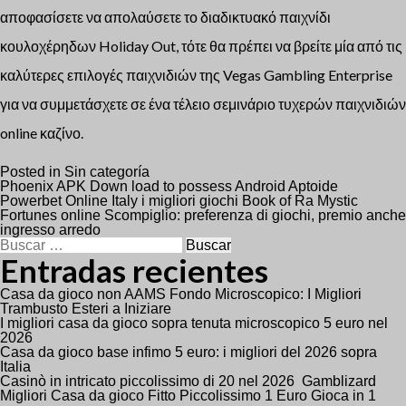
αποφασίσετε να απολαύσετε το διαδικτυακό παιχνίδι
κουλοχέρηδων Holiday Out, τότε θα πρέπει να βρείτε μία από τις
καλύτερες επιλογές παιχνιδιών της Vegas Gambling Enterprise
για να συμμετάσχετε σε ένα τέλειο σεμινάριο τυχερών παιχνιδιών
online καζίνο.
Posted in
Sin categoría
Navegación
Phoenix APK Down load to possess Android Aptoide
Powerbet Online Italy i migliori giochi Book of Ra Mystic
Fortunes online Scompiglio: preferenza di giochi, premio anche
de
ingresso arredo
Buscar:
entradas
Entradas recientes
Casa da gioco non AAMS Fondo Microscopico: I Migliori
Trambusto Esteri a Iniziare
I migliori casa da gioco sopra tenuta microscopico 5 euro nel
2026
Casa da gioco base infimo 5 euro: i migliori del 2026 sopra
Italia
Casinò in intricato piccolissimo di 20 nel 2026 ️ Gamblizard
Migliori Casa da gioco Fitto Piccolissimo 1 Euro Gioca in 1