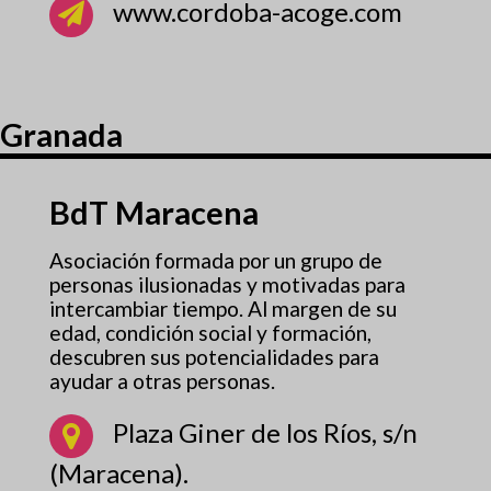
www.cordoba-acoge.com
Granada
BdT Maracena
Asociación formada por un grupo de
personas ilusionadas y motivadas para
intercambiar tiempo. Al margen de su
edad, condición social y formación,
descubren sus potencialidades para
ayudar a otras personas.
Plaza Giner de los Ríos, s/n
(Maracena).